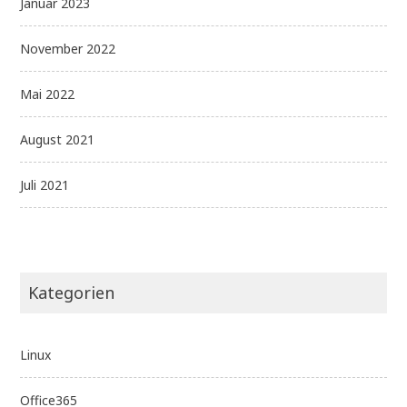
Januar 2023
November 2022
Mai 2022
August 2021
Juli 2021
Kategorien
Linux
Office365