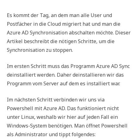
Es kommt der Tag, an dem man alle User und
Postfächer in die Cloud migriert hat und man die
Azure AD Synchronisation abschalten möchte. Dieser
Artikel beschreibt die nötigen Schritte, um die
Synchronisation zu stoppen.
Im ersten Schritt muss das Programm Azure AD Sync
deinstalliert werden. Daher deinstallieren wir das
Programm vom Server auf dem es installiert war.
Im nächsten Schritt verbinden wir uns via
Powershell mit Azure AD. Das funktioniert nicht
unter Linux, weshalb wir hier auf jeden Fall ein
Windows-System benötigen. Man öffnet Powershell
als Administrator und tippt folgendes: