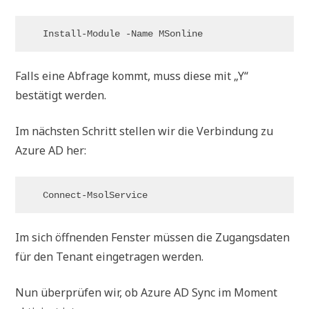
Install-Module -Name MSonline
Falls eine Abfrage kommt, muss diese mit „Y“
bestätigt werden.
Im nächsten Schritt stellen wir die Verbindung zu
Azure AD her:
Connect-MsolService
Im sich öffnenden Fenster müssen die Zugangsdaten
für den Tenant eingetragen werden.
Nun überprüfen wir, ob Azure AD Sync im Moment