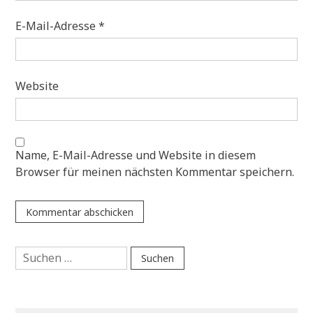
E-Mail-Adresse
*
Website
Name, E-Mail-Adresse und Website in diesem
Browser für meinen nächsten Kommentar speichern.
Suchen
nach: