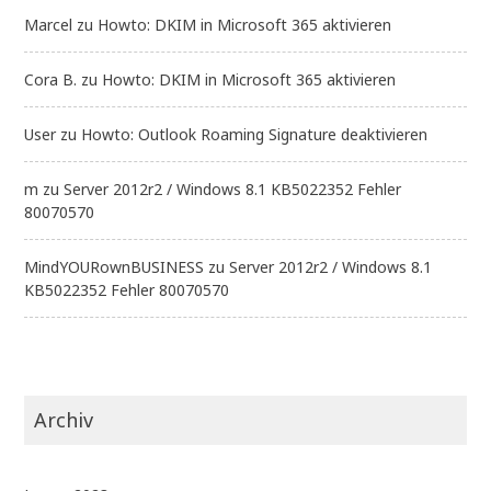
Marcel
zu
Howto: DKIM in Microsoft 365 aktivieren
Cora B.
zu
Howto: DKIM in Microsoft 365 aktivieren
User
zu
Howto: Outlook Roaming Signature deaktivieren
m
zu
Server 2012r2 / Windows 8.1 KB5022352 Fehler
80070570
MindYOURownBUSINESS
zu
Server 2012r2 / Windows 8.1
KB5022352 Fehler 80070570
Archiv