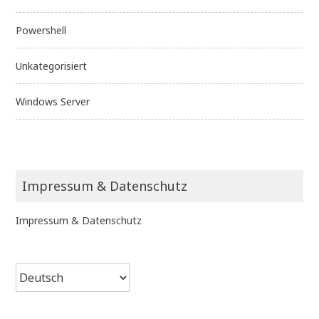
Powershell
Unkategorisiert
Windows Server
Impressum & Datenschutz
Impressum & Datenschutz
Sprache
auswählen