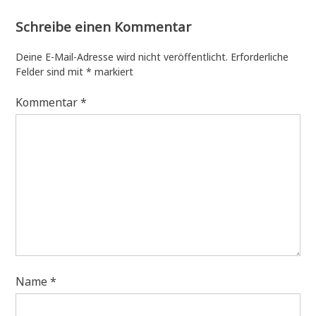
Schreibe einen Kommentar
Deine E-Mail-Adresse wird nicht veröffentlicht.
Erforderliche
Felder sind mit
*
markiert
Kommentar
*
Name
*