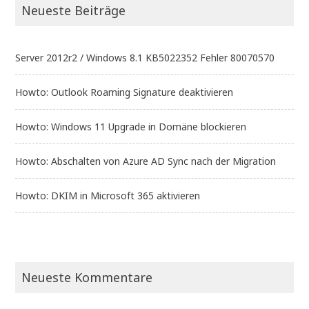
Neueste Beiträge
Server 2012r2 / Windows 8.1 KB5022352 Fehler 80070570
Howto: Outlook Roaming Signature deaktivieren
Howto: Windows 11 Upgrade in Domäne blockieren
Howto: Abschalten von Azure AD Sync nach der Migration
Howto: DKIM in Microsoft 365 aktivieren
Neueste Kommentare